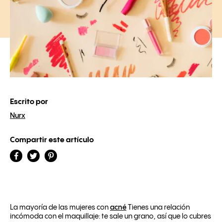
Escrito por
Nurx
Compartir este artículo
La mayoría de las mujeres con
acné
Tienes una relación
incómoda con el maquillaje: te sale un grano, así que lo cubres