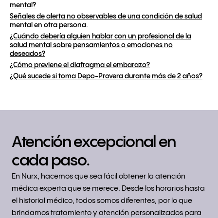
mental?
Señales de alerta no observables de una condición de salud
mental en otra persona.
¿Cuándo debería alguien hablar con un profesional de la
salud mental sobre pensamientos o emociones no
deseados?
¿Cómo previene el diafragma el embarazo?
¿Qué sucede si toma Depo-Provera durante más de 2 años?
Atención excepcional en
cada paso.
En Nurx, hacemos que sea fácil obtener la atención
médica experta que se merece. Desde los horarios hasta
el historial médico, todos somos diferentes, por lo que
brindamos tratamiento y atención personalizados para