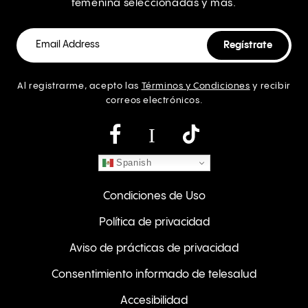
femenina seleccionadas y más.
Al registrarme, acepto las
Términos y Condiciones
y recibir
correos electrónicos.
Instagram
Spanish
Condiciones de Uso
Política de privacidad
Aviso de prácticas de privacidad
Consentimiento informado de telesalud
Accesibilidad