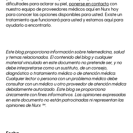
dificultades para aclarar su piel,
ponerse en contacto
con
nuestro equipo de proveedores médicos aquí en Nurx hoy
para conocer las opciones disponibles para usted. Existe un
tratamiento que funcionará para usted y estamos aquí para
ayudarlo a encontrarlo.
Este blog proporciona información sobre telemedicina, salud
y temas relacionados. El contenido del blog y cualquier
material vinculado en este documento no pretende ser, y no
debe interpretarse como un sustituto, de un consejo,
diagnóstico o tratamiento médico o de atención médica.
Cualquier lector o persona con un problema médico debe
consultar con un médico u otro proveedor de atención médica
debidamente autorizado. Este blog se proporciona
únicamente con fines informativos. Las opiniones expresadas
en este documento no están patrocinadas ni representan las
opiniones de Nurx ™.