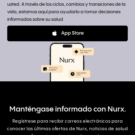
usted. A través de los ciclos, cambios y transiciones de la
vida, estamos aquí para ayudarlo a tomar decisiones
informadas sobre su salud.
Manténgase informado con Nurx.
Regístrese para recibir correos electrónicos para
conocer las últimas ofertas de Nurx, noticias de salud