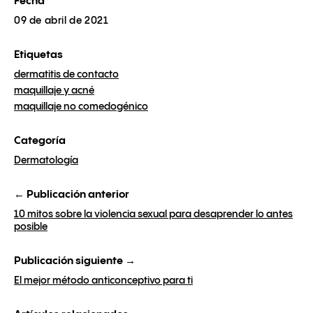
Fecha
09 de abril de 2021
Etiquetas
dermatitis de contacto
maquillaje y acné
maquillaje no comedogénico
Categoría
Dermatología
← Publicación anterior
10 mitos sobre la violencia sexual para desaprender lo antes
posible
Publicación siguiente →
El mejor método anticonceptivo para ti