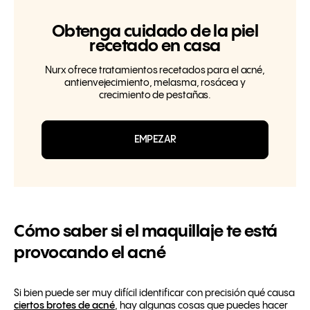
Obtenga cuidado de la piel
recetado en casa
Nurx ofrece tratamientos recetados para el acné,
antienvejecimiento, melasma, rosácea y
crecimiento de pestañas.
EMPEZAR
Cómo saber si el maquillaje te está
provocando el acné
Si bien puede ser muy difícil identificar con precisión qué causa
ciertos brotes de acné
, hay algunas cosas que puedes hacer