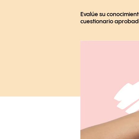
Evalúe su conocimient
cuestionario aprobad