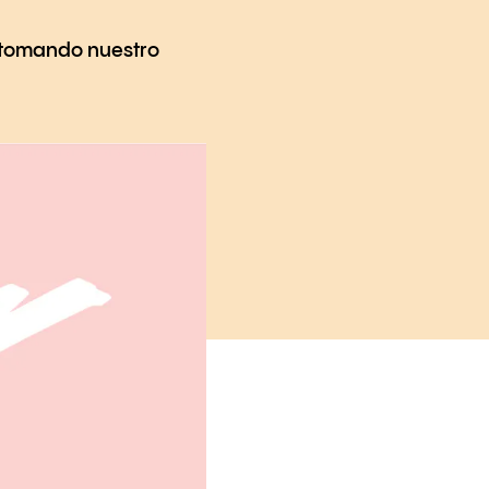
é tomando nuestro