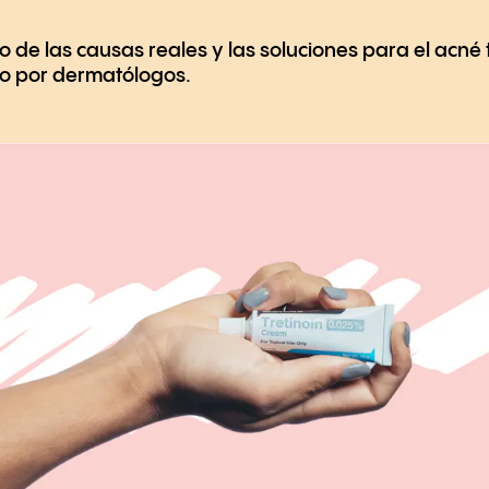
o de las causas reales y las soluciones para el acn
o por dermatólogos.