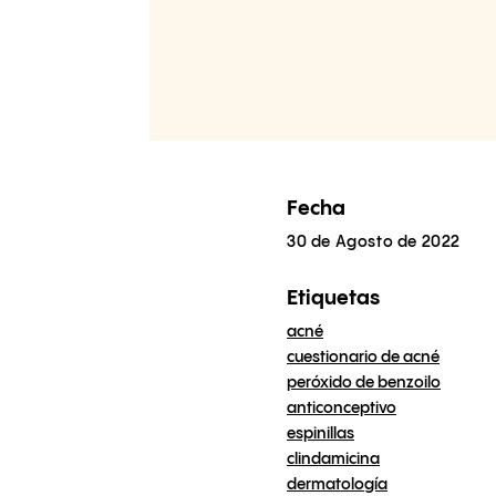
Fecha
30 de Agosto de 2022
Etiquetas
acné
cuestionario de acné
peróxido de benzoilo
anticonceptivo
espinillas
clindamicina
dermatología