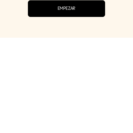
EMPEZAR