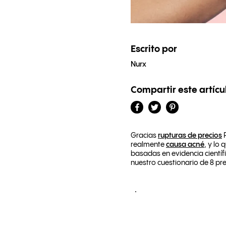
Escrito por
Nurx
Compartir este artícu
Gracias
rupturas de precios
P
realmente
causa acné
, y lo
basadas en evidencia científ
nuestro cuestionario de 8 