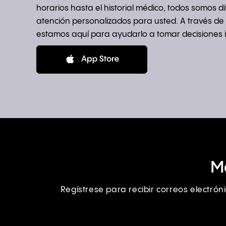
horarios hasta el historial médico, todos somos d
atención personalizados para usted. A través de lo
estamos aquí para ayudarlo a tomar decisiones 
M
Regístrese para recibir correos electró