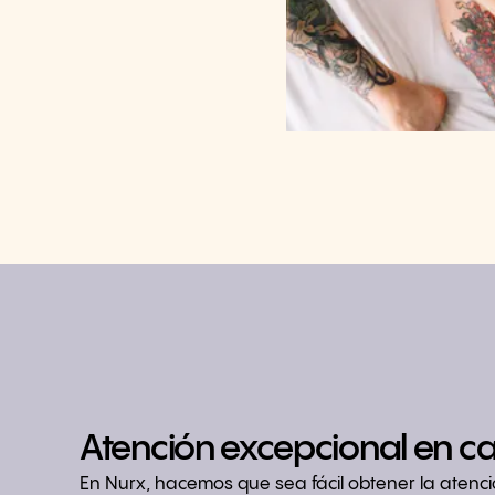
Atención excepcional en c
En Nurx, hacemos que sea fácil obtener la atenc