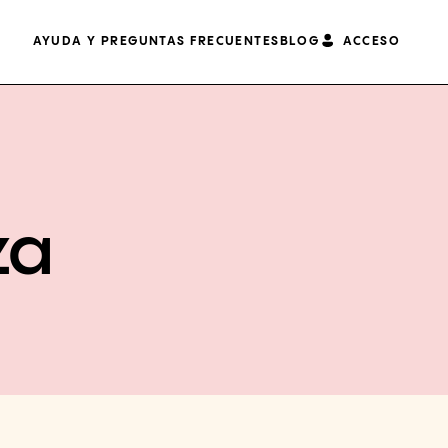
AYUDA Y PREGUNTAS FRECUENTES
BLOG
ACCESO
za