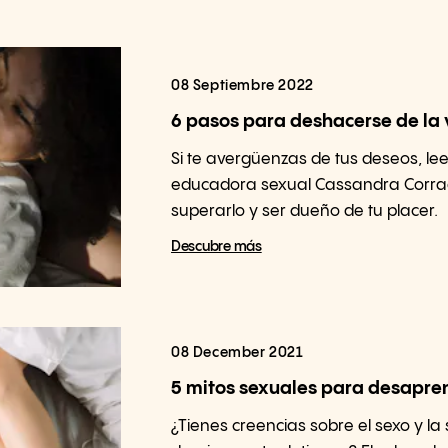
08 Septiembre 2022
6 pasos para deshacerse de la
Si te avergüenzas de tus deseos, lee
educadora sexual Cassandra Corr
superarlo y ser dueño de tu placer.
Descubre más
08 December 2021
5 mitos sexuales para desapre
¿Tienes creencias sobre el sexo y la