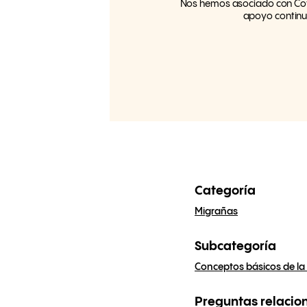
Nos hemos asociado con Cove
apoyo continu
Categoría
Migrañas
Subcategoría
Conceptos básicos de la
Preguntas relacio