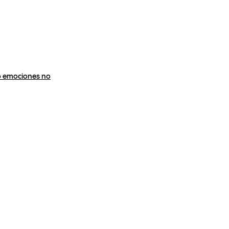
 o emociones no