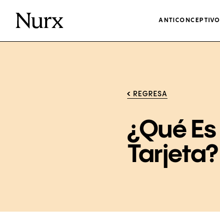
ANTICONCEPTIV
REGRESA
¿Qué Es
Tarjeta?