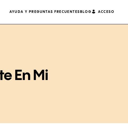
AYUDA Y PREGUNTAS FRECUENTES
BLOG
ACCESO
te En Mi