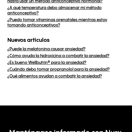
hasta usar un método anticonceptivo hormonal?
¿A qué temperatura debo almacenar mi método
anticonceptivo?
¿Puedo tomar vitaminas prenatales mientras estoy
tomando anticonceptivos?
Nuevos articulos
¿Puede la melatonina causar ansiedad?
¿Cómo ayuda la hidroxicina a combatir la ansiedad?
¿Es bueno Wellbutrin® para la ansiedad?
¿Cuándo debo tomar propranolol para la ansiedad?
¿Qué alimentos ayudan a combatir la ansiedad?