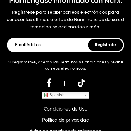
Manténgase informado con Nurx.
Regístrese para recibir correos electrónicos para
conocer las últimas ofertas de Nurx, noticias de salud
femenina seleccionadas y más.
Al registrarme, acepto las
Términos y Condiciones
y recibir
correos electrónicos.
Instagram
Spanish
Condiciones de Uso
Política de privacidad