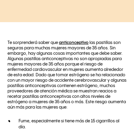
Te sorprenderá saber que
anticonceptivo
las pastillas son
seguras para muchas mujeres mayores de 35 años. Sin
embargo, hay algunas cosas importantes que debe saber.
Algunas pastillas anticonceptivas no son apropiadas para
mujeres mayores de 35 años porque el riesgo de
enfermedad cardiovascular en mujeres aumenta alrededor
de esta edad. Dado que tomar estrógeno se ha relacionado
con un mayor riesgo de accidente cerebrovascular y algunas
pastillas anticonceptivas contienen estrógeno, muchos
proveedores de atención médica se muestran reacios a
recetar pastillas anticonceptivas con altos niveles de
estrógeno a mujeres de 35 años o más. Este riesgo aumenta
aún más para las mujeres que:
Fume, especialmente si tiene más de 15 cigarrillos al
día.