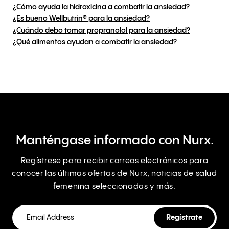
¿Cómo ayuda la hidroxicina a combatir la ansiedad?
¿Es bueno Wellbutrin® para la ansiedad?
¿Cuándo debo tomar propranolol para la ansiedad?
¿Qué alimentos ayudan a combatir la ansiedad?
Manténgase informado con Nurx.
Regístrese para recibir correos electrónicos para
conocer las últimas ofertas de Nurx, noticias de salud
femenina seleccionadas y más.