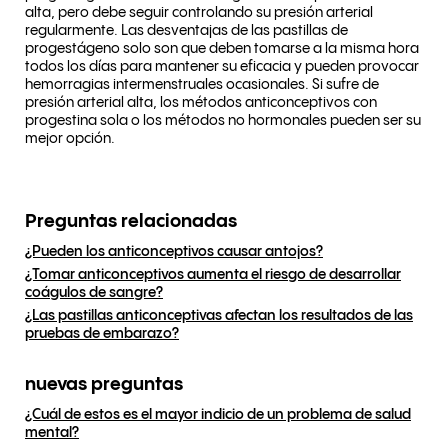
alta, pero debe seguir controlando su presión arterial
regularmente. Las desventajas de las pastillas de
progestágeno solo son que deben tomarse a la misma hora
todos los días para mantener su eficacia y pueden provocar
hemorragias intermenstruales ocasionales. Si sufre de
presión arterial alta, los métodos anticonceptivos con
progestina sola o los métodos no hormonales pueden ser su
mejor opción.
Preguntas relacionadas
¿Pueden los anticonceptivos causar antojos?
¿Tomar anticonceptivos aumenta el riesgo de desarrollar
coágulos de sangre?
¿Las pastillas anticonceptivas afectan los resultados de las
pruebas de embarazo?
nuevas preguntas
¿Cuál de estos es el mayor indicio de un problema de salud
mental?