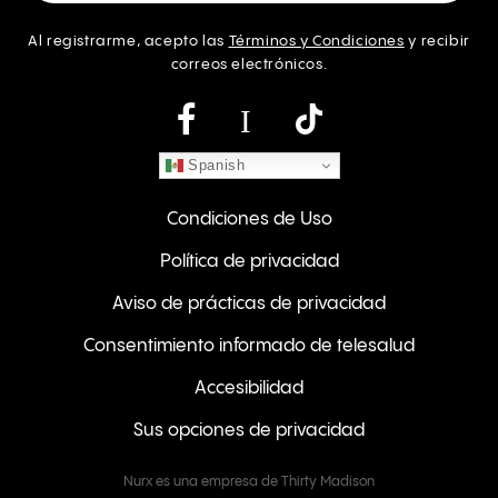
Al registrarme, acepto las
Términos y Condiciones
y recibir
correos electrónicos.
Instagram
Spanish
Condiciones de Uso
Política de privacidad
Aviso de prácticas de privacidad
Consentimiento informado de telesalud
Accesibilidad
Sus opciones de privacidad
Nurx es una empresa de Thirty Madison