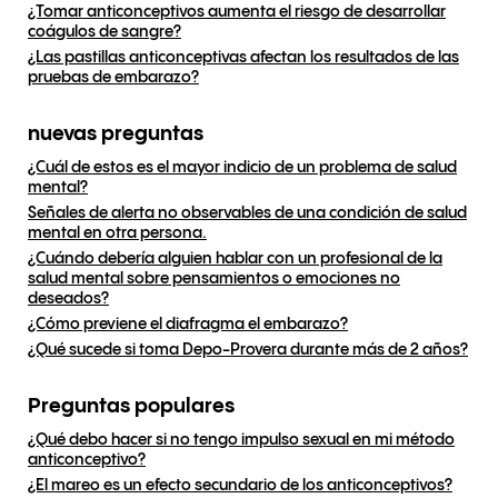
¿Tomar anticonceptivos aumenta el riesgo de desarrollar
coágulos de sangre?
¿Las pastillas anticonceptivas afectan los resultados de las
pruebas de embarazo?
nuevas preguntas
¿Cuál de estos es el mayor indicio de un problema de salud
mental?
Señales de alerta no observables de una condición de salud
mental en otra persona.
¿Cuándo debería alguien hablar con un profesional de la
salud mental sobre pensamientos o emociones no
deseados?
¿Cómo previene el diafragma el embarazo?
¿Qué sucede si toma Depo-Provera durante más de 2 años?
Preguntas populares
¿Qué debo hacer si no tengo impulso sexual en mi método
anticonceptivo?
¿El mareo es un efecto secundario de los anticonceptivos?