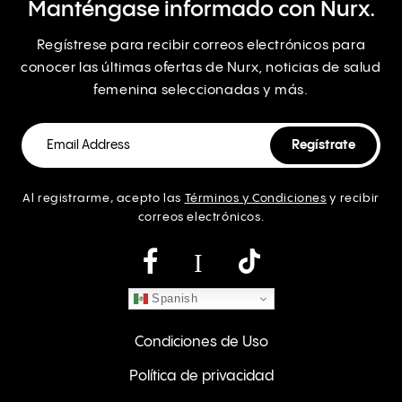
Manténgase informado con Nurx.
Regístrese para recibir correos electrónicos para
conocer las últimas ofertas de Nurx, noticias de salud
femenina seleccionadas y más.
Al registrarme, acepto las
Términos y Condiciones
y recibir
correos electrónicos.
Instagram
Spanish
Condiciones de Uso
Política de privacidad