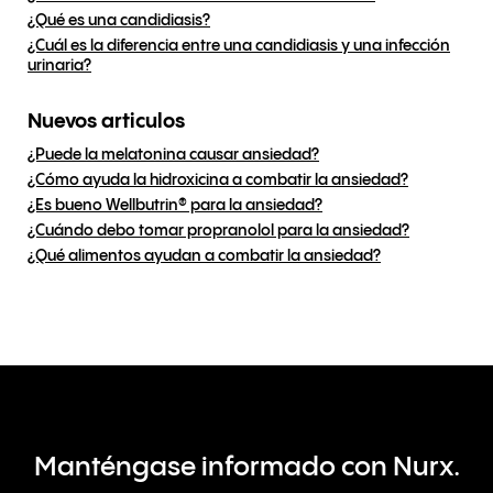
¿Qué es una candidiasis?
¿Cuál es la diferencia entre una candidiasis y una infección
urinaria?
Nuevos articulos
¿Puede la melatonina causar ansiedad?
¿Cómo ayuda la hidroxicina a combatir la ansiedad?
¿Es bueno Wellbutrin® para la ansiedad?
¿Cuándo debo tomar propranolol para la ansiedad?
¿Qué alimentos ayudan a combatir la ansiedad?
Manténgase informado con Nurx.