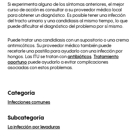
Si experimenta alguno de los síntomas anteriores, el mejor
curso de acción es consultar a su proveedor médico local
para obtener un diagnóstico. Es posible tener una infección
del tracto urinario y una candidiasis al mismo tiempo, lo que
puede dificultar el diagnóstico del problema por sí mismo.
Puede tratar una candidiasis con un supositorio o una crema
antimicóticos. Su proveedor médico también puede
recetarle una pastilla para ayudarlo con una infección por
hongos. Las ITU se tratan con
antibióticos
.
Tratamiento
oportuno
puede ayudarlo a evitar complicaciones
asociadas con estos problemas.
Categoría
Infecciones comunes
Subcategoría
La infección por levaduras