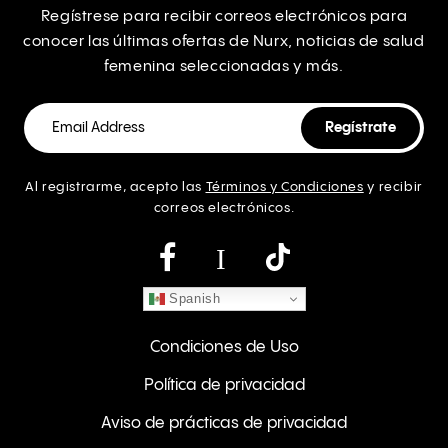
Regístrese para recibir correos electrónicos para
conocer las últimas ofertas de Nurx, noticias de salud
femenina seleccionadas y más.
Al registrarme, acepto las
Términos y Condiciones
y recibir
correos electrónicos.
Instagram
Spanish
Condiciones de Uso
Política de privacidad
Aviso de prácticas de privacidad