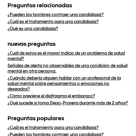
Preguntas relacionadas
¿Pueden los hombres contraer una candidiasis?
¿Cuál es el tratamiento para una candidiasis?
¿Qué es una candidiasis?
nuevas preguntas
¿Cuál de estos es el mayor indicio de un problema de salud
mental?
Señales de alerta no observables de una condición de salud
mental en otra persona.
¿Cuándo debería alguien hablar con un profesional de la
salud mental sobre pensamientos o emociones no
deseados?
¿Cómo previene el diafragma el embarazo?
¿Qué sucede si toma Depo-Provera durante más de 2 años?
Preguntas populares
¿Cuál es el tratamiento para una candidiasis?
¿Pueden los hombres contraer una candidiasis?