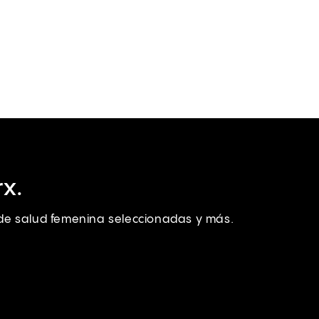
x.
s de salud femenina seleccionadas y más.