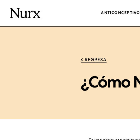
ANTICONCEPTIV
REGRESA
¿Cómo M