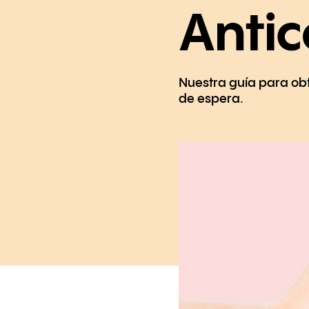
Antic
Nuestra guía para obt
de espera.