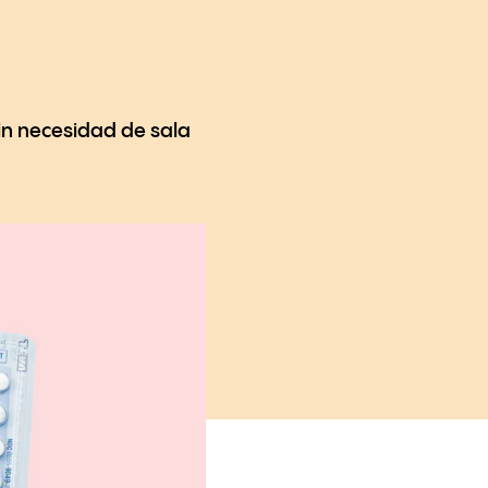
in necesidad de sala