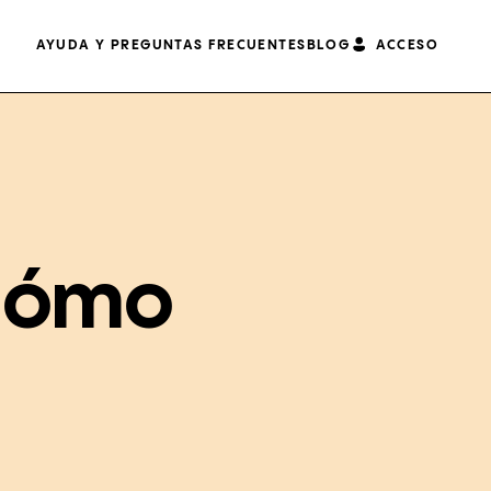
AYUDA Y PREGUNTAS FRECUENTES
BLOG
ACCESO
 Cómo